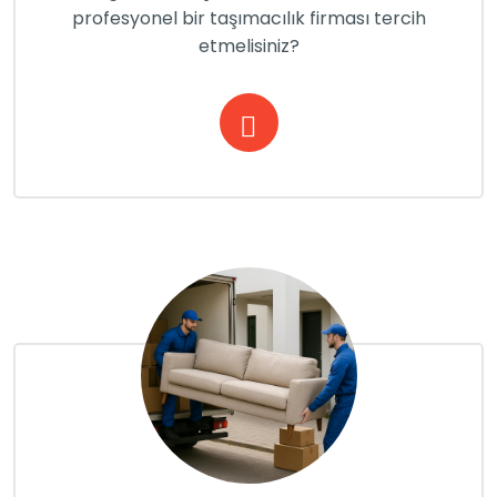
profesyonel bir taşımacılık firması tercih
etmelisiniz?