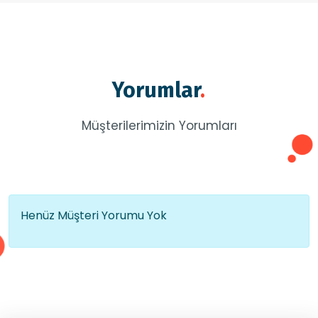
Yorumlar
.
Müşterilerimizin Yorumları
Henüz Müşteri Yorumu Yok