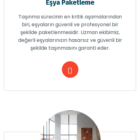
Eşya Paketleme
Taşınma sürecinin en kritik aşamalarından
biri, eşyaların güvenli ve profesyonel bir
şekilde paketlenmesidir. Uzman ekibimiz,
değerli eşyalarınızın hasarsız ve güvenli bir
şekilde taşınmasını garanti eder.