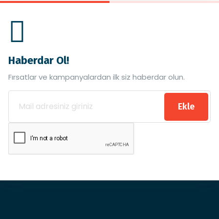
Haberdar Ol!
Fırsatlar ve kampanyalardan ilk siz haberdar olun.
Ekle