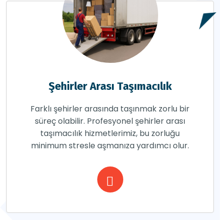
Şehirler Arası Taşımacılık
Farklı şehirler arasında taşınmak zorlu bir
süreç olabilir. Profesyonel şehirler arası
taşımacılık hizmetlerimiz, bu zorluğu
minimum stresle aşmanıza yardımcı olur.