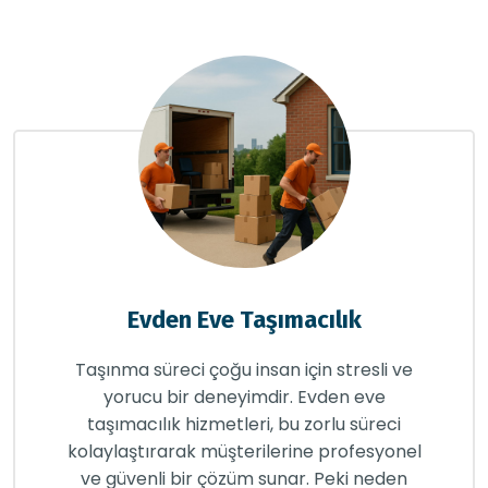
Evden Eve Taşımacılık
Taşınma süreci çoğu insan için stresli ve
yorucu bir deneyimdir. Evden eve
taşımacılık hizmetleri, bu zorlu süreci
kolaylaştırarak müşterilerine profesyonel
ve güvenli bir çözüm sunar. Peki neden