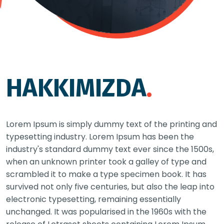
HAKKIMIZDA
.
Lorem Ipsum is simply dummy text of the printing and
typesetting industry. Lorem Ipsum has been the
industry's standard dummy text ever since the 1500s,
when an unknown printer took a galley of type and
scrambled it to make a type specimen book. It has
survived not only five centuries, but also the leap into
electronic typesetting, remaining essentially
unchanged. It was popularised in the 1960s with the