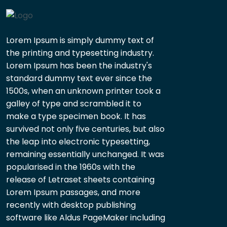
Lorem Ipsum is simply dummy text of
the printing and typesetting industry.
Lorem Ipsum has been the industry's
standard dummy text ever since the
1500s, when an unknown printer took a
galley of type and scrambled it to
make a type specimen book. It has
survived not only five centuries, but also
the leap into electronic typesetting,
remaining essentially unchanged. It was
popularised in the 1960s with the
release of Letraset sheets containing
Lorem Ipsum passages, and more
recently with desktop publishing
software like Aldus PageMaker including