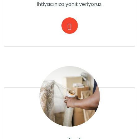
ihtiyacınıza yanıt veriyoruz.