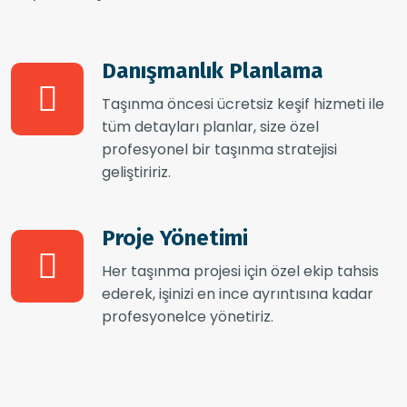
Danışmanlık Planlama
Taşınma öncesi ücretsiz keşif hizmeti ile
tüm detayları planlar, size özel
profesyonel bir taşınma stratejisi
geliştiririz.
Proje Yönetimi
Her taşınma projesi için özel ekip tahsis
ederek, işinizi en ince ayrıntısına kadar
profesyonelce yönetiriz.