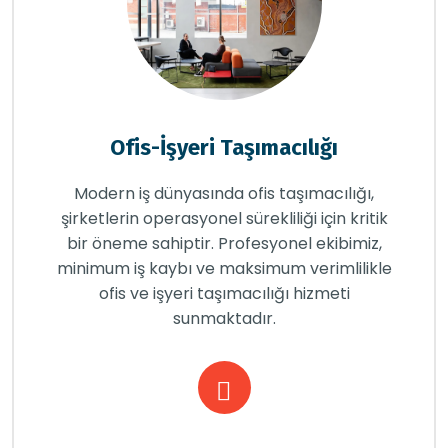
Ofis-İşyeri Taşımacılığı
Modern iş dünyasında ofis taşımacılığı,
şirketlerin operasyonel sürekliliği için kritik
bir öneme sahiptir. Profesyonel ekibimiz,
minimum iş kaybı ve maksimum verimlilikle
ofis ve işyeri taşımacılığı hizmeti
sunmaktadır.