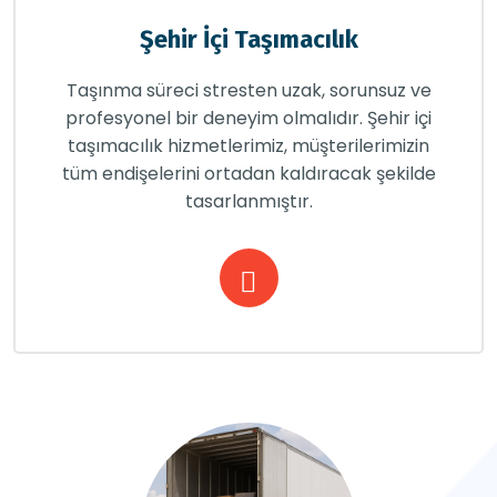
Şehir İçi Taşımacılık
Taşınma süreci stresten uzak, sorunsuz ve
profesyonel bir deneyim olmalıdır. Şehir içi
taşımacılık hizmetlerimiz, müşterilerimizin
tüm endişelerini ortadan kaldıracak şekilde
tasarlanmıştır.