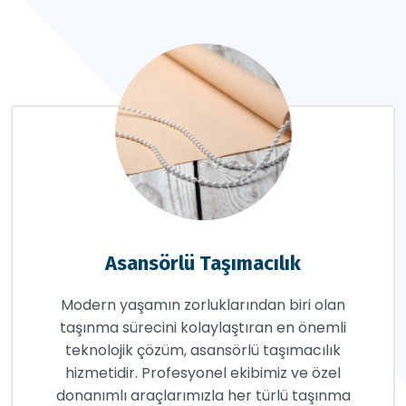
Asansörlü Taşımacılık
Modern yaşamın zorluklarından biri olan
taşınma sürecini kolaylaştıran en önemli
teknolojik çözüm, asansörlü taşımacılık
hizmetidir. Profesyonel ekibimiz ve özel
donanımlı araçlarımızla her türlü taşınma